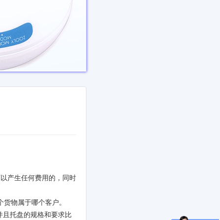
可以产生任何费用的，同时
个货物属于哪个客户。
并且托盘的规格和要求比