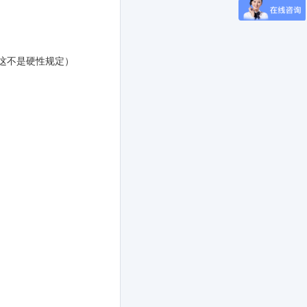
这不是硬性规定）