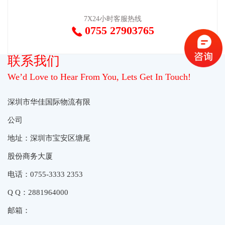
7X24小时客服热线
0755 27903765

联系我们
We’d Love to Hear From You, Lets Get In Touch!
深圳市华佳国际物流有限
公司
地址：深圳市宝安区塘尾
股份商务大厦
电话：0755-3333 2353
Q Q：2881964000
邮箱：