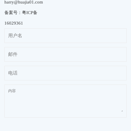
harry@huajia01.com
备案号：粤ICP备
16029361