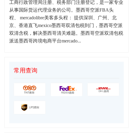
工商行政管理局注册、税务部门注册登记，是一家专业
从事国际货运代理业务的公司。墨西哥空派FBA头
程、 mercadolibre美客多头程： 提供深圳、广州、北
京、香港直飞mexico墨西哥双清包税到门，墨西哥空派
双清含税，解决墨西哥清关难题。墨西哥空派双清包税
派送墨西哥跨境电商平台mercado...
常用查询