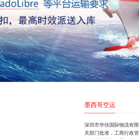
墨西哥空运
深圳市华佳国际物流有限
关部门批准，工商行政管