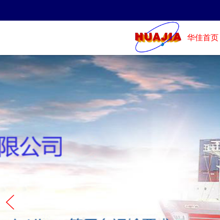
华佳首页
