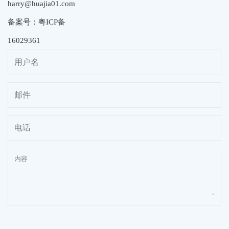
harry@huajia01.com
备案号：粤ICP备
16029361