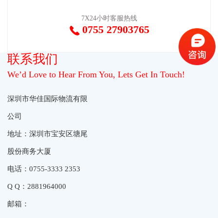
7X24小时客服热线
0755 27903765

联系我们
We’d Love to Hear From You, Lets Get In Touch!
深圳市华佳国际物流有限
公司
地址：深圳市宝安区塘尾
股份商务大厦
电话：0755-3333 2353
Q Q：2881964000
邮箱：