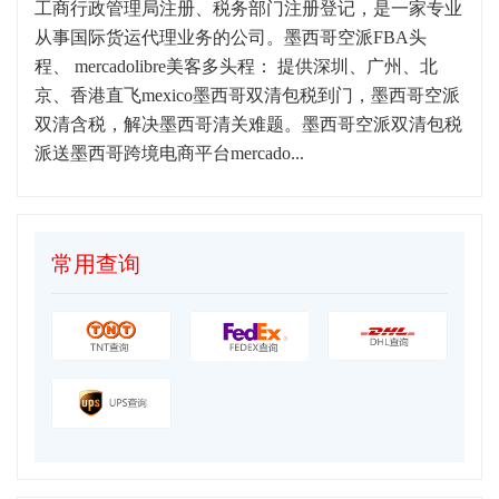
工商行政管理局注册、税务部门注册登记，是一家专业
从事国际货运代理业务的公司。墨西哥空派FBA头
程、 mercadolibre美客多头程： 提供深圳、广州、北
京、香港直飞mexico墨西哥双清包税到门，墨西哥空派
双清含税，解决墨西哥清关难题。墨西哥空派双清包税
派送墨西哥跨境电商平台mercado...
常用查询