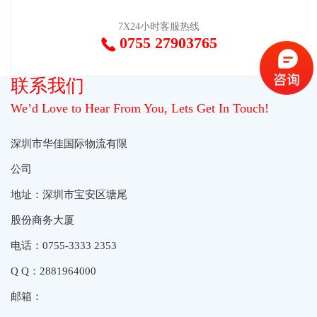
7X24小时客服热线
0755 27903765

联系我们
We’d Love to Hear From You, Lets Get In Touch!
深圳市华佳国际物流有限
公司
地址：深圳市宝安区塘尾
股份商务大厦
电话：0755-3333 2353
Q Q：2881964000
邮箱：