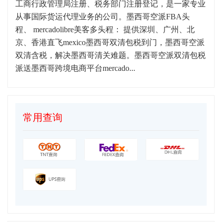
工商行政管理局注册、税务部门注册登记，是一家专业
从事国际货运代理业务的公司。墨西哥空派FBA头
程、 mercadolibre美客多头程： 提供深圳、广州、北
京、香港直飞mexico墨西哥双清包税到门，墨西哥空派
双清含税，解决墨西哥清关难题。墨西哥空派双清包税
派送墨西哥跨境电商平台mercado...
常用查询