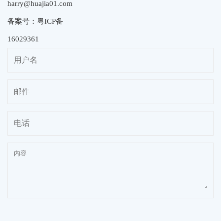
harry@huajia01.com
备案号：粤ICP备
16029361