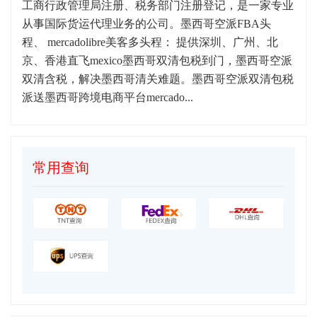
工商行政管理局注册、税务部门注册登记，是一家专业
从事国际货运代理业务的公司。墨西哥空派FBA头
程、 mercadolibre美客多头程： 提供深圳、广州、北
京、香港直飞mexico墨西哥双清包税到门，墨西哥空派
双清含税，解决墨西哥清关难题。墨西哥空派双清包税
派送墨西哥跨境电商平台mercado...
常用查询