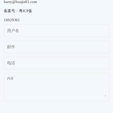
harry@huajia01.com
备案号：粤ICP备
16029361