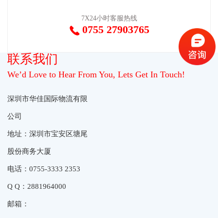
7X24小时客服热线
0755 27903765

联系我们
We’d Love to Hear From You, Lets Get In Touch!
深圳市华佳国际物流有限
公司
地址：深圳市宝安区塘尾
股份商务大厦
电话：0755-3333 2353
Q Q：2881964000
邮箱：