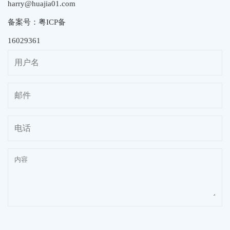
harry@huajia01.com
备案号：粤ICP备
16029361