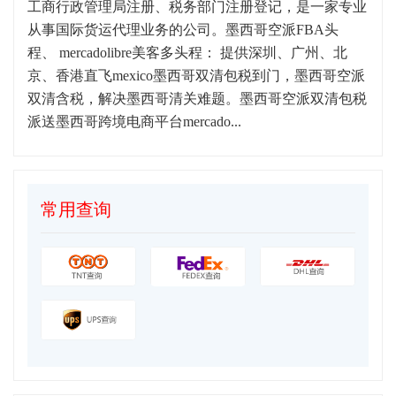
工商行政管理局注册、税务部门注册登记，是一家专业
从事国际货运代理业务的公司。墨西哥空派FBA头
程、 mercadolibre美客多头程： 提供深圳、广州、北
京、香港直飞mexico墨西哥双清包税到门，墨西哥空派
双清含税，解决墨西哥清关难题。墨西哥空派双清包税
派送墨西哥跨境电商平台mercado...
常用查询