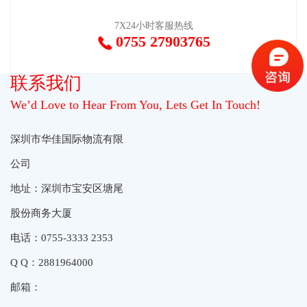
7X24小时客服热线
0755 27903765

联系我们
We’d Love to Hear From You, Lets Get In Touch!
深圳市华佳国际物流有限
公司
地址：深圳市宝安区塘尾
股份商务大厦
电话：0755-3333 2353
Q Q：2881964000
邮箱：